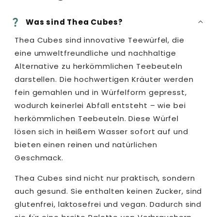
Was sind Thea Cubes?
Thea Cubes sind innovative Teewürfel, die
eine umweltfreundliche und nachhaltige
Alternative zu herkömmlichen Teebeuteln
darstellen. Die hochwertigen Kräuter werden
fein gemahlen und in Würfelform gepresst,
wodurch keinerlei Abfall entsteht – wie bei
herkömmlichen Teebeuteln. Diese Würfel
lösen sich in heißem Wasser sofort auf und
bieten einen reinen und natürlichen
Geschmack.
Thea Cubes sind nicht nur praktisch, sondern
auch gesund. Sie enthalten keinen Zucker, sind
glutenfrei, laktosefrei und vegan. Dadurch sind