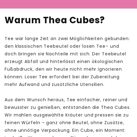
Warum Thea Cubes?
Tee war lange Zeit an zwei Möglichkeiten gebunden:
den klassischen Teebeutel oder losen Tee– und
doch bringen sie Nachteile mit sich. Der Teebeutel
erzeugt Abfall und hinterlässt einen ökologischen
Fußabdruck, den wir heute nicht mehr ignorieren
können. Loser Tee erfordert bei der Zubereitung
mehr Aufwand und zusätzliche Utensilien.
Aus dem Wunsch heraus, Tee einfacher, reiner und
bewusster zu genießen, entstanden die Thea Cubes.
Wir mahlen ausgewählte Kräuter und pressen sie zu
feinen Würfeln – ganz ohne Beutel, ohne Zusätze,
ohne unnötige Verpackung. Ein Cube, ein Moment: