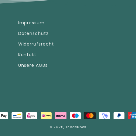
Impressum
Datenschutz
Widerrufsrecht
Kontakt
Unsere AGBs
ngsmethoden
© 2026,
Theacubes