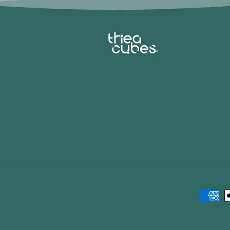
Zahlu